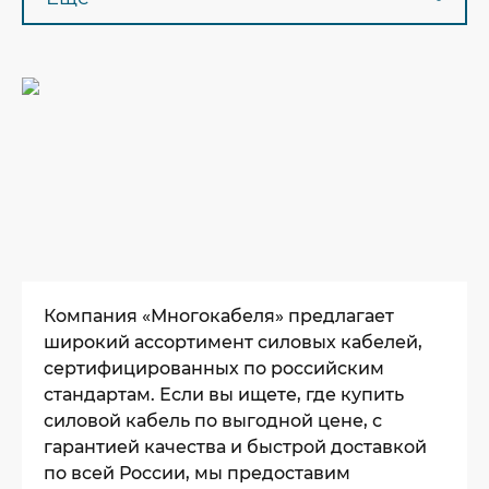
Компания «Многокабеля» предлагает
широкий ассортимент силовых кабелей,
сертифицированных по российским
стандартам. Если вы ищете, где купить
силовой кабель по выгодной цене, с
гарантией качества и быстрой доставкой
по всей России, мы предоставим