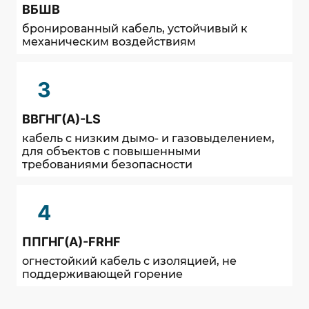
ВБШВ
бронированный кабель, устойчивый к
механическим воздействиям
3
ВВГНГ(А)-LS
кабель с низким дымо- и газовыделением,
для объектов с повышенными
требованиями безопасности
4
ППГНГ(А)-FRHF
огнестойкий кабель с изоляцией, не
поддерживающей горение