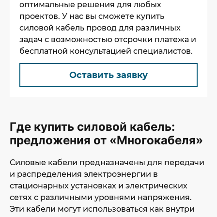
оптимальные решения для любых
проектов. У нас вы сможете купить
силовой кабель провод для различных
задач с возможностью отсрочки платежа и
бесплатной консультацией специалистов.
Оставить заявку
Где купить силовой кабель:
предложения от «Многокабеля»
Силовые кабели предназначены для передачи
и распределения электроэнергии в
стационарных установках и электрических
сетях с различными уровнями напряжения.
Эти кабели могут использоваться как внутри