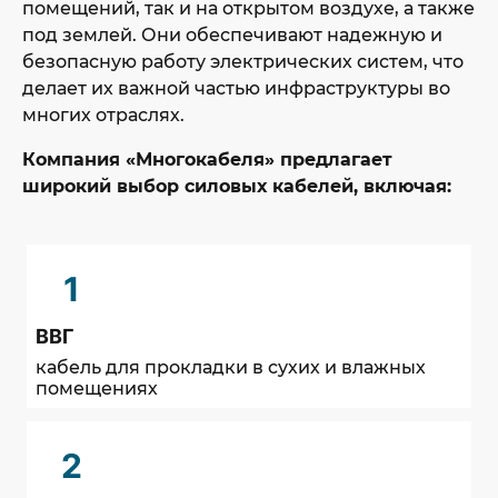
помещений, так и на открытом воздухе, а также
под землей. Они обеспечивают надежную и
безопасную работу электрических систем, что
делает их важной частью инфраструктуры во
многих отраслях.
Компания «Многокабеля» предлагает
широкий выбор силовых кабелей, включая:
1
ВВГ
кабель для прокладки в сухих и влажных
помещениях
2